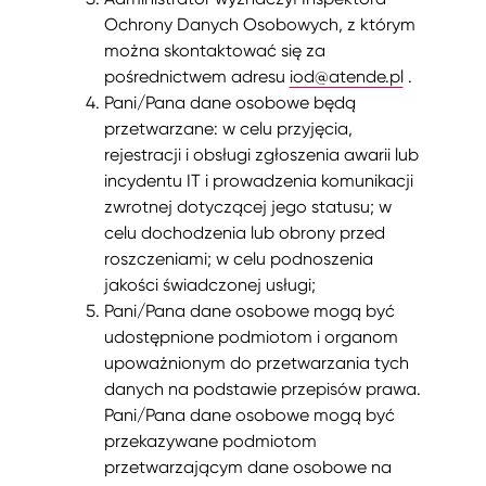
Ochrony Danych Osobowych, z którym
można skontaktować się za
pośrednictwem adresu
iod@atende.pl
.
Pani/Pana dane osobowe będą
przetwarzane: w celu przyjęcia,
rejestracji i obsługi zgłoszenia awarii lub
incydentu IT i prowadzenia komunikacji
zwrotnej dotyczącej jego statusu; w
celu dochodzenia lub obrony przed
roszczeniami; w celu podnoszenia
jakości świadczonej usługi;
Pani/Pana dane osobowe mogą być
udostępnione podmiotom i organom
upoważnionym do przetwarzania tych
danych na podstawie przepisów prawa.
Pani/Pana dane osobowe mogą być
przekazywane podmiotom
przetwarzającym dane osobowe na