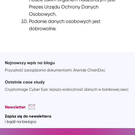
Prezes Urzędu Ochrony Danych
Osobowych.
Podanie danych osobowych jest
dobrowolne.
Najnowszy wpis na blogu
Przyszłość zarządzania dokumentami: Atende ChainDoc
Ostatnie case study
Cryptomage Cyber Eye: lepsza widoczność danych w bankowej sieci
Newsletter
Zapisz się do newslettera
i bądź na bieżąco