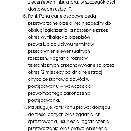
zlecenie Administratora, w szczególności
dostawcom usług IT.
Pani/Pana dane osobowe będą
przetwarzane prze okres niezbędny do
obsługi zgłoszenia, a następnie przez
okres wynikający z przepisów
prawa lub do upływu terminów
przedawnienie ewentualnych
roszczeń. Nagrania rozmów
telefonicznych przechowywane są przez
okres 12 miesięcy od dnia rejestracji,
chyba że stanowią dowód w
postępowaniu – wówczas do
prawomocnego zakończenia
postępowania.
Przysługuje Pani/Panu prawo: dostępu
do treści danych oraz żądania ich
sprostowania, usunięcia, ograniczenia
przetwarzania oraz prawo wniesienia