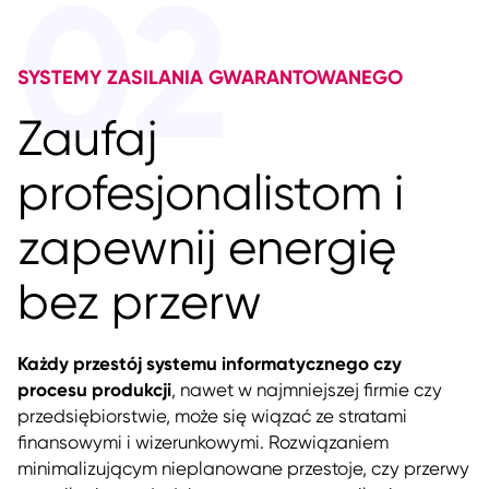
02
SYSTEMY ZASILANIA GWARANTOWANEGO
Zaufaj
profesjonalistom i
zapewnij energię
bez przerw
Każdy przestój systemu informatycznego czy
procesu produkcji
, nawet w najmniejszej firmie czy
przedsiębiorstwie, może się wiązać ze stratami
finansowymi i wizerunkowymi. Rozwiązaniem
minimalizującym nieplanowane przestoje, czy przerwy