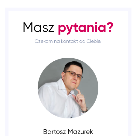
pytania?
Masz
Czekam na kontakt od Ciebie.
Bartosz Mazurek