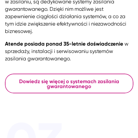
w zasilaniu, są dedykowane systemy zasilania
gwarantowanego. Dzięki nim możliwe jest
zapewnienie ciągłości działania systemów, a co za
tym idzie zwiększenie efektywności i niezawodności
biznesowej.
Atende posiada ponad 35-letnie doświadczenie
w
sprzedaży, instalacji i serwisowaniu systemów
zasilania gwarantowanego.
Dowiedz się więcej o systemach zasilania
gwarantowanego