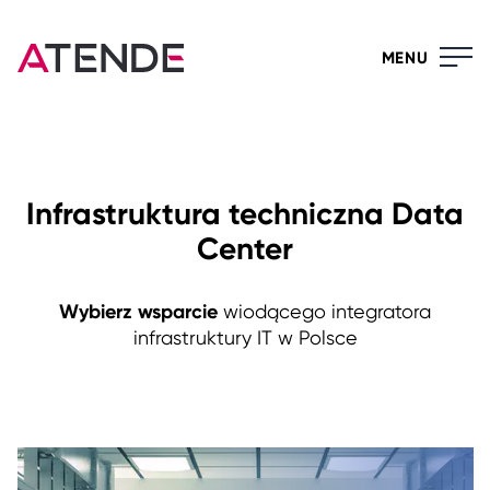
MENU
Infrastruktura techniczna Data
Center
Wybierz wsparcie
wiodącego integratora
infrastruktury IT w Polsce