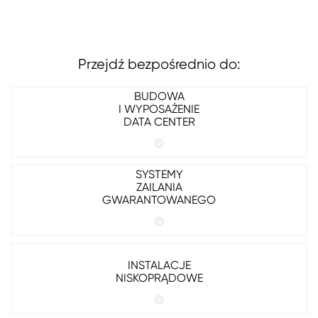
Przejdź bezpośrednio do:
BUDOWA
I WYPOSAŻENIE
DATA CENTER
SYSTEMY
ZAILANIA
GWARANTOWANEGO
INSTALACJE
NISKOPRĄDOWE