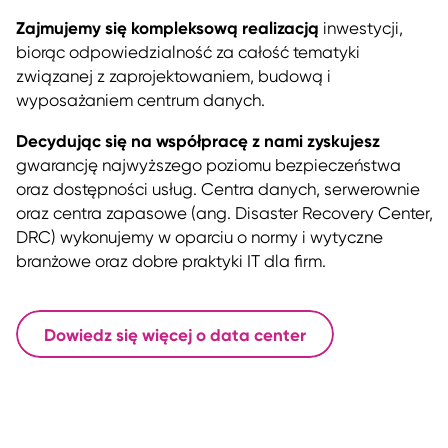
Zajmujemy się kompleksową realizacją
inwestycji,
biorąc odpowiedzialność za całość tematyki
związanej z zaprojektowaniem, budową i
wyposażaniem centrum danych.
Decydując się na współpracę z nami zyskujesz
gwarancję najwyższego poziomu bezpieczeństwa
oraz dostępności usług. Centra danych, serwerownie
oraz centra zapasowe (ang. Disaster Recovery Center,
DRC) wykonujemy w oparciu o normy i wytyczne
branżowe oraz dobre praktyki IT dla firm.
Dowiedz się więcej o data center