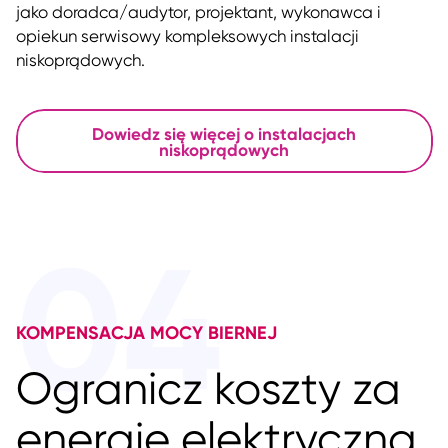
jako doradca/audytor, projektant, wykonawca i
opiekun serwisowy kompleksowych instalacji
niskoprądowych.
Dowiedz się więcej o instalacjach
niskoprądowych
04
KOMPENSACJA MOCY BIERNEJ
Ogranicz koszty za
energię elektryczną