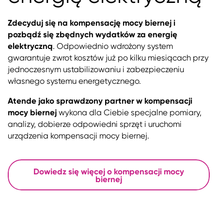
Zdecyduj się na kompensację mocy biernej i
pozbądź się zbędnych wydatków za energię
elektryczną
. Odpowiednio wdrożony system
gwarantuje zwrot kosztów już po kilku miesiącach przy
jednoczesnym ustabilizowaniu i zabezpieczeniu
własnego systemu energetycznego.
Atende jako sprawdzony partner w kompensacji
mocy biernej
wykona dla Ciebie specjalne pomiary,
analizy, dobierze odpowiedni sprzęt i uruchomi
urządzenia kompensacji mocy biernej.
Dowiedz się więcej o kompensacji mocy
biernej