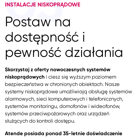
03
INSTALACJE NISKOPRĄDOWE
Postaw na
dostępność i
pewność działania
Skorzystaj z oferty nowoczesnych systemów
niskoprądowych
i ciesz się wyższym poziomem
bezpieczeństwa w chronionych obiektach. Nasze
systemy niskoprądowe umożliwiają obsługę systemów
alarmowych, sieci komputerowych i telefonicznych,
systemów monitoringu, domofonów i wideofonów,
systemów przeciwpożarowych oraz urządzeń
służących do kontroli dostępu.
Atende posiada
ponad 35-letnie doświadczenie