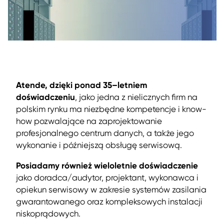
Atende, dzięki ponad 35–letniem
doświadczeniu
, jako jedna z nielicznych firm na
polskim rynku ma niezbędne kompetencje i know-
how pozwalające na zaprojektowanie
profesjonalnego centrum danych, a także jego
wykonanie i późniejszą obsługę serwisową.
Posiadamy również wieloletnie doświadczenie
jako doradca/audytor, projektant, wykonawca i
opiekun serwisowy w zakresie systemów zasilania
gwarantowanego oraz kompleksowych instalacji
niskoprądowych.