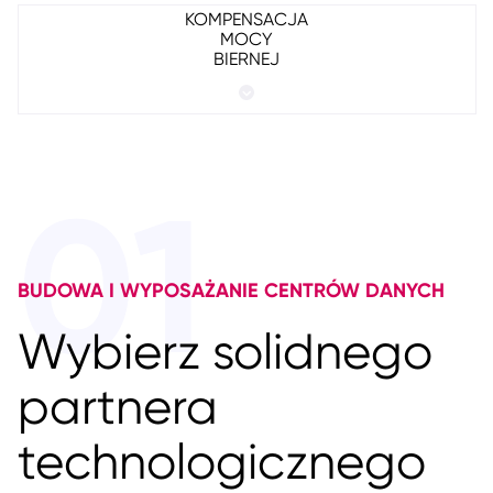
KOMPENSACJA
MOCY
BIERNEJ
01
BUDOWA I WYPOSAŻANIE CENTRÓW DANYCH
Wybierz solidnego
partnera
technologicznego