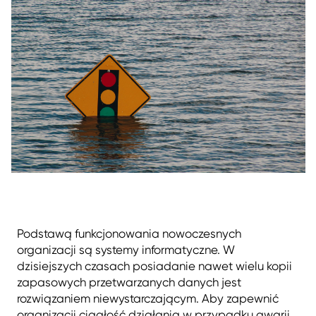
Podstawą funkcjonowania nowoczesnych
organizacji są systemy informatyczne. W
dzisiejszych czasach posiadanie nawet wielu kopii
zapasowych przetwarzanych danych jest
rozwiązaniem niewystarczającym. Aby zapewnić
organizacji ciągłość działania w przypadku awarii