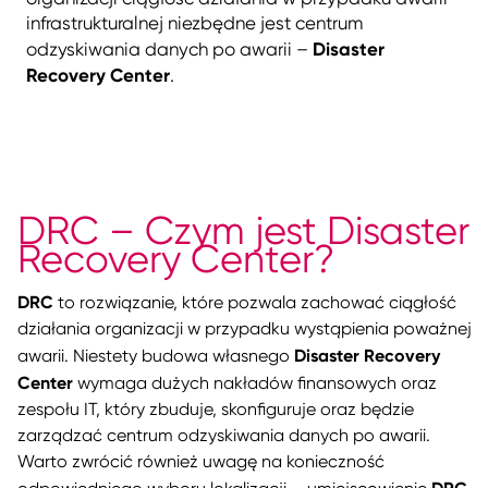
infrastrukturalnej niezbędne jest centrum
Disaster
odzyskiwania danych po awarii –
Recovery Center
.
DRC – Czym jest Disaster
Recovery Center?
DRC
to rozwiązanie, które pozwala zachować ciągłość
działania organizacji w przypadku wystąpienia poważnej
Disaster Recovery
awarii. Niestety budowa własnego
Center
wymaga dużych nakładów finansowych oraz
zespołu IT, który zbuduje, skonfiguruje oraz będzie
zarządzać centrum odzyskiwania danych po awarii.
Warto zwrócić również uwagę na konieczność
DRC