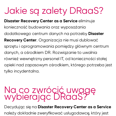
Jakie są zalety DRaaS?
Disaster Recovery Center as a Service
eliminuje
konieczność budowania oraz wyposażania
Disaster
dodatkowego centrum danych na potrzeby
Recovery Center
. Organizacja nie musi dublować
sprzętu i oprogramowania pomiędzy głównym centrum
danych, a ośrodkiem DR. Rozwiązanie to uwalnia
również wewnętrzny personel IT, od konieczności stałej
opieki nad zapasowym ośrodkiem, którego potrzeba jest
tylko incydentalna.
Na co zwrócić uwagę
wybierając DRaaS?
Disaster Recovery Center as a Service
Decydując się na
należy dokładnie zweryfikować usługodawcę, który jest